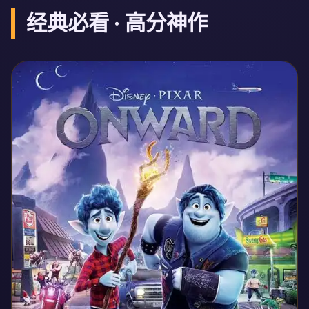
经典必看 · 高分神作